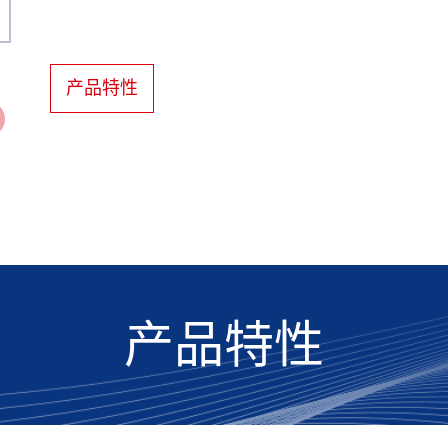
产品特性
产品特性