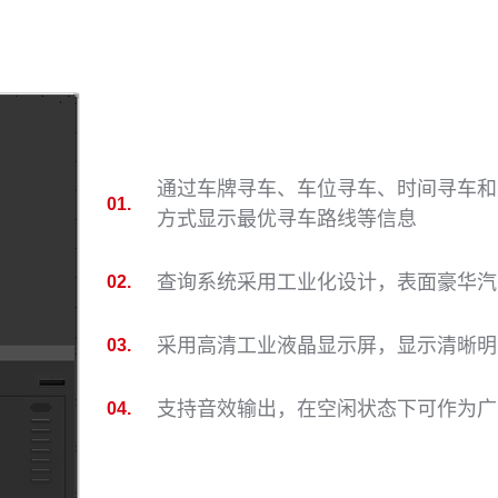
通过车牌寻车、车位寻车、时间寻车和
01.
方式显示最优寻车路线等信息
查询系统采用工业化设计，表面豪华汽
02.
采用高清工业液晶显示屏，显示清晰明
03.
支持音效输出，在空闲状态下可作为广
04.