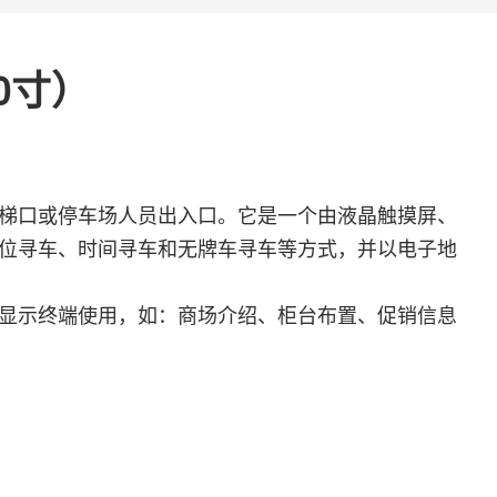
0寸）
梯口或停车场人员出入口。它是一个由液晶触摸屏、
位寻车、时间寻车和无牌车寻车等方式，并以电子地
显示终端使用，如：商场介绍、柜台布置、促销信息