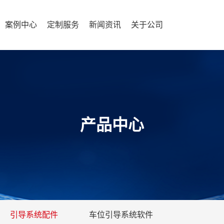
案例中心
定制服务
新闻资讯
关于公司
产品中心
引导系统配件
车位引导系统软件