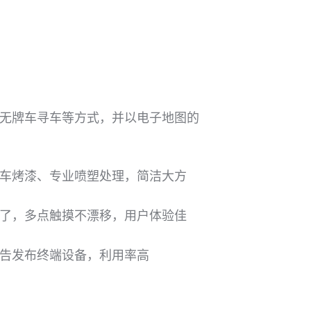
无牌车寻车等方式，并以电子地图的
车烤漆、专业喷塑处理，简洁大方
了，多点触摸不漂移，用户体验佳
告发布终端设备，利用率高