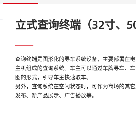
立式查询终端（32寸、5
查询终端是图形化的寻车系统设备，主要部署在电
主机组成的查询系统。车主可以通过车牌寻车、车
图的形式，引导车主快速取车。

另外，查询系统在空闲状态时，可作为商场的其它
发布、新产品展示、广告播放等。