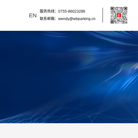
服务热线：0755-86023286
EN
联系邮箱：wendy@wbparking.cn