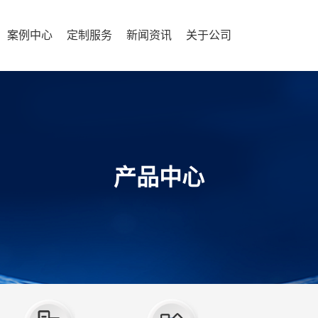
案例中心
定制服务
新闻资讯
关于公司
产品中心