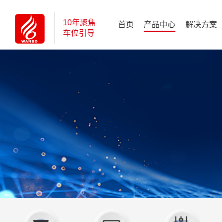
10年聚焦
首页
产品中心
解决方案
车位引导