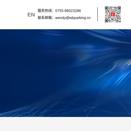
服务热线：0755-86023286
EN
联系邮箱：wendy@wbparking.cn