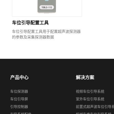
车位引导配置工具
车位引导配置工具用于配置超声波探测器
的参数及采集探测器数据
产品中心
解决方案
车位探测器
视频⻋位引导系统
车位引导屏
室外车位引导系统
引导控制器
前置式超声波⻋位引导