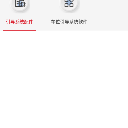
引导系统配件
车位引导系统软件