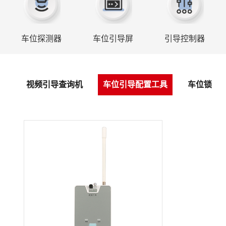
车位探测器
车位引导屏
引导控制器
视频引导查询机
车位引导配置工具
车位锁