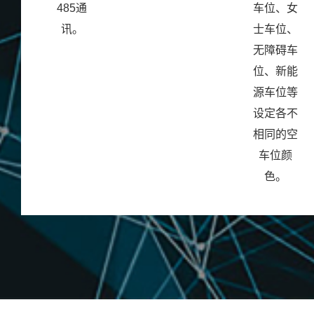
485通
车位、女
讯。
士车位、
无障碍车
位、新能
源车位等
设定各不
相同的空
车位颜
色。