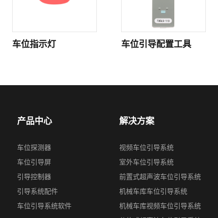
车位指示灯
车位引导配置工具
产品中心
解决方案
车位探测器
视频⻋位引导系统
车位引导屏
室外车位引导系统
引导控制器
前置式超声波⻋位引导系统
引导系统配件
机械车库车位引导系统
车位引导系统软件
机械⻋库视频车位引导系统