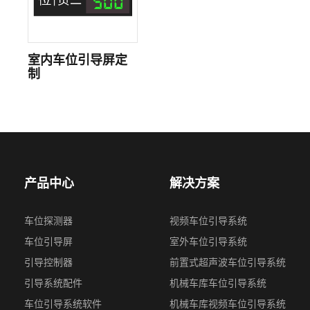
室内车位引导屏定
制
产品中心
解决方案
车位探测器
视频⻋位引导系统
车位引导屏
室外车位引导系统
引导控制器
前置式超声波⻋位引导系统
引导系统配件
机械车库车位引导系统
车位引导系统软件
机械⻋库视频车位引导系统