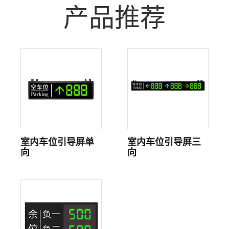
产品推荐
室内车位引导屏单
室内车位引导屏三
向
向