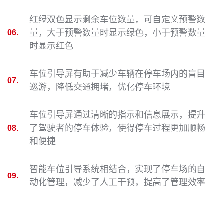
红绿双色显示剩余车位数量，可自定义预警数
量，大于预警数量时显示绿色，小于预警数量
06.
时显示红色
车位引导屏有助于减少车辆在停车场内的盲目
07.
巡游，降低交通拥堵，优化停车环境
车位引导屏通过清晰的指示和信息展示，提升
了驾驶者的停车体验，使得停车过程更加顺畅
08.
和便捷
智能车位引导系统相结合，实现了停车场的自
09.
动化管理，减少了人工干预，提高了管理效率