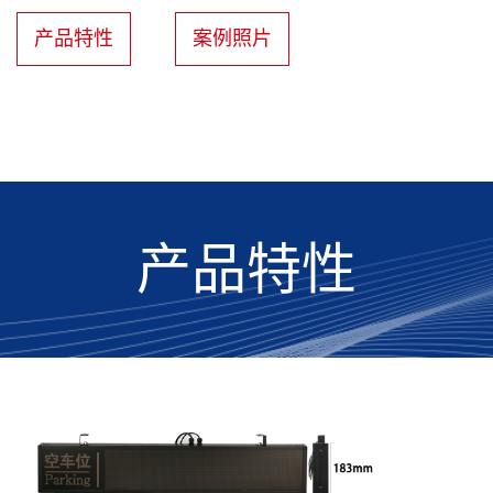
产品特性
案例照片
产品特性