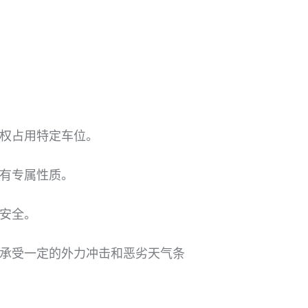
权占用特定车位。
有专属性质。
安全。
承受一定的外力冲击和恶劣天气条