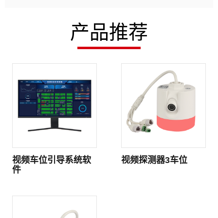
产品推荐
视频车位引导系统软
视频探测器3车位
件