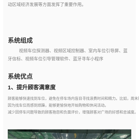
动区域经济发展等方面发挥了重要作用。
系统组成
视频车位探测器、视频区域控制器、室内车位引导屏、蓝
牙信标、视频车位引导管理软件、蓝牙寻车小程序
系统优点
1、
提升顾客满意度
顾客能够快速找到车位，避免在停车场内盲目寻找浪费时间和精力。比如，周末
因为找车位而感到烦躁，能够更愉快地开始购物和休闲活动。
减少因停车问题导致的顾客抱怨和负面评价，增强顾客对广场的好感和忠诚度。