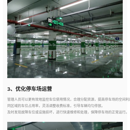
3、
优化停车场运营
管理人员可以更有效地监控车位使用情况，合理分配资源，提高停车场的空间利
同区域的车位占用率，灵活调整收费标准，引导车辆均匀停放。
及时发现故障车位或设施损坏，进行快速维修和处理，保障停车场的正常运行。