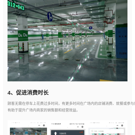
4、
促进消费时长
顾客无需在停车上花费过多时间，有更多时间在广场内的店铺消费、就餐或参与
有助于提升广场内商家的销售额和经营效益。