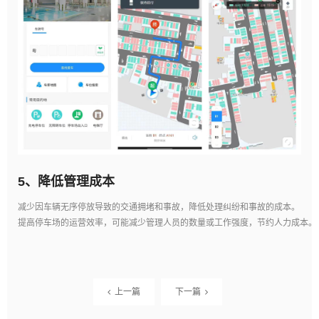
5、
降低管理成本
减少因车辆无序停放导致的交通拥堵和事故，降低处理纠纷和事故的成本。
提高停车场的运营效率，可能减少管理人员的数量或工作强度，节约人力成本。
上一篇
下一篇