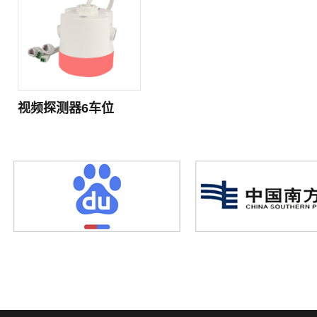
视频探测器6车位