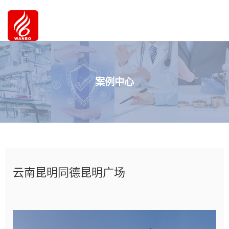
案例中心
云南昆明同德昆明广场