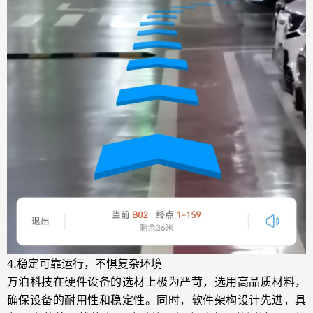
4.稳定可靠运行，不惧复杂环境
万泊科技在硬件设备的选材上极为严苛，选用高品质材料，
确保设备的耐用性和稳定性。同时，软件架构设计先进，具