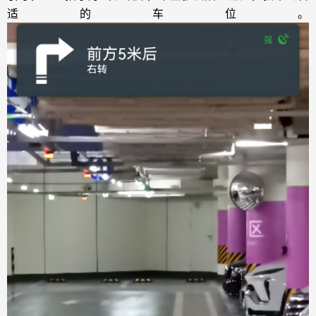
适的车位。