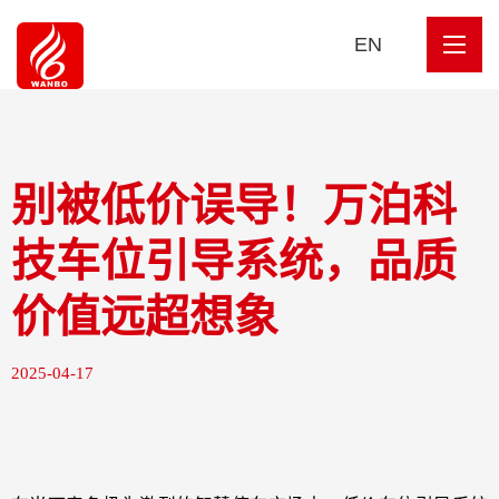
EN
别被低价误导！万泊科
技车位引导系统，品质
价值远超想象
2025-04-17