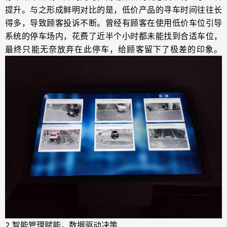
提升。与之形成鲜明对比的是，低价产品的寻车时间往往长
得多，导致顾客投诉不断。曾经有顾客在使用低价车位引导
系统的停车场内，花费了近半个小时都未能找到合适车位，
最终只能无奈放弃在此停车，给顾客留下了极差的印象。
2.智能管理赋能，数据驱动决策