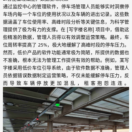
通过监控中心的管理软件，停车场管理人员能够实时洞察停
车场内每一个车位的使用状况以及车辆的进出记录。这些数
据涵盖了车位使用率、高峰时段分析等关键信息，为科学管
理提供了极为有力的支撑。在 [写字楼名称] 项目中，借助这
些精准的数据，管理人员得以有效调整运营策略。最终，车
位周转率提高了 25%，极大地缓解了高峰时段的停车压力。
然而，低价产品的软件功能通常极为简陋，所提供的数据也
不准确，根本无法为管理工作提供有效的帮助。例如，某写
字楼采用低价车位引导系统，由于软件数据不准确，管理人
员依据错误数据制定运营策略，不仅未能缓解停车压力，反
而导致车辆停放更加混乱，租客抱怨连连。