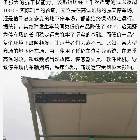
备强大的抗干扰能力。该系统历经上千次严苛测试以及超
1000 + 实际项目的验证，无论是在高温酷热的露天停车场，
还是信号复杂多变的地下停车场，都能始终保持稳定运行。
据统计，其故障发生率较同类低价产品降低了 40%。这无疑
为停车场的长期稳定运营筑牢了坚实的基础。而低价产品在
复杂环境下故障频发，让运营者们头疼不已。比如，某大型
商场的地下停车场，由于使用了低价车位引导系统，在夏季
高温时段，系统频繁出现故障，传感器失灵、软件死机，导
致停车场内车辆拥堵，秩序混乱，商场运营受到极大影响。