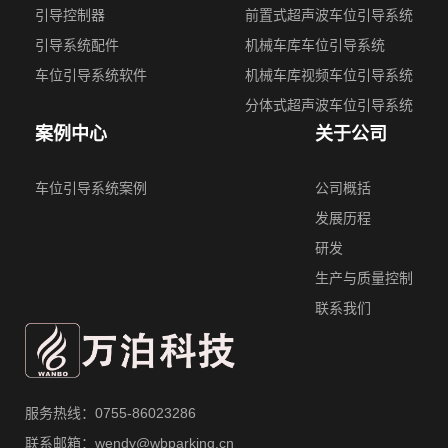
引导控制器
前置式超声波⻋位引导系统
引导系统配件
机械车库车位引导系统
车位引导系统软件
机械⻋库视频车位引导系统
分体式超声波⻋位引导系统
案例中心
关于公司
车位引导系统案例
公司概括
发展历程
研发
生产与质量控制
联系我们
服务热线：0755-86023286
联系邮箱：wendy@wbparking.cn