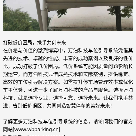
打破低价困局，携手共创未来
在价格与价值的激烈博弈中，万泊科技车位引导系统凭借其
先进的技术、卓越的性能、丰富的成功案例以及良好的性价
比，成功打破了低价困局。低价系统可能因质量问题影响长
期运营，而万泊科技凭借成熟技术和实际案例，提供稳定、
高效的车位引导解决方案。如需提升停车场管理效率或优化
车主体验，可进一步了解万泊科技的产品与服务。选择万泊
科技，就是选择专业、选择可靠、选择未来。让我们携手共
进，告别低价误区，共同创造智慧停车的美好未来！
了解更多万泊科技车位引导系统的信息，请访问我们的官方
网站[www.wbparking.cn]